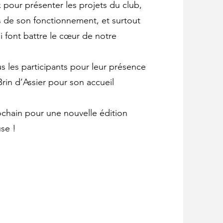
pour présenter les projets du club,
es de son fonctionnement, et surtout
ui font battre le cœur de notre
s les participants pour leur présence
 Brin d’Assier pour son accueil
chain pour une nouvelle édition
se !