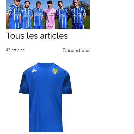
Tous les articles
47 articles
Filtrer et trier