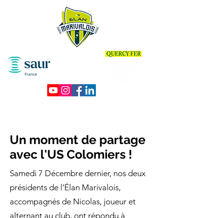
Un moment de partage
avec l'US Colomiers !
Samedi 7 Décembre dernier, nos deux
présidents de l’Élan Marivalois,
accompagnés de Nicolas, joueur et
alternant au club, ont répondu à