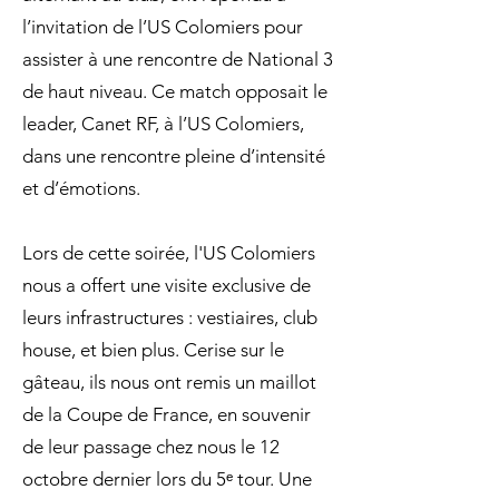
l’invitation de l’US Colomiers pour
assister à une rencontre de National 3
de haut niveau. Ce match opposait le
leader, Canet RF, à l’US Colomiers,
dans une rencontre pleine d’intensité
et d’émotions.
Lors de cette soirée, l'US Colomiers
nous a offert une visite exclusive de
leurs infrastructures : vestiaires, club
house, et bien plus. Cerise sur le
gâteau, ils nous ont remis un maillot
de la Coupe de France, en souvenir
de leur passage chez nous le 12
octobre dernier lors du 5ᵉ tour. Une