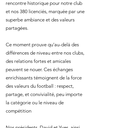
rencontre historique pour notre club
et nos 380 licenciés, marquée par une
superbe ambiance et des valeurs
partagées.
Ce moment prouve qu’au-delà des
différences de niveau entre nos clubs,
des relations fortes et amicales
peuvent se nouer. Ces échanges
enrichissants témoignent de la force
des valeurs du football : respect,
partage, et convivialité, peu importe
la catégorie ou le niveau de
compétition
Nos présidents, David et Yves, ainsi