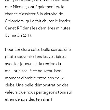
que Nicolas, ont également eu la
chance d’assister à la victoire de
Colomiers, qui a fait chuter le leader
Canet RF dans les dernières minutes
du match (2-1).
Pour conclure cette belle soirée, une
photo souvenir dans les vestiaires
avec les joueurs et la remise du
maillot a scellé ce nouveau bon
moment d’amitié entre nos deux
clubs. Une belle démonstration des
valeurs que nous partageons tous sur
et en dehors des terrains !