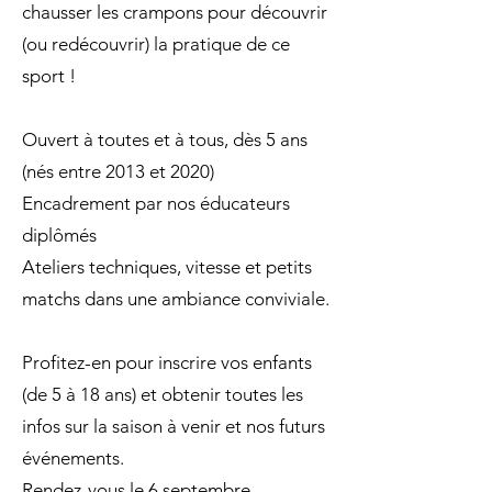
chausser les crampons pour découvrir
(ou redécouvrir) la pratique de ce
sport !
Ouvert à toutes et à tous, dès 5 ans
(nés entre 2013 et 2020)
Encadrement par nos éducateurs
diplômés
Ateliers techniques, vitesse et petits
matchs dans une ambiance conviviale.
Profitez-en pour inscrire vos enfants
(de 5 à 18 ans) et obtenir toutes les
infos sur la saison à venir et nos futurs
événements.
Rendez-vous le 6 septembre…