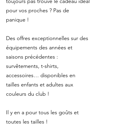
toujours pas trouvé le cadeau idéal
pour vos proches ? Pas de
panique !
Des offres exceptionnelles sur des
équipements des années et
saisons précédentes :
survêtements, t-shirts,
accessoires… disponibles en
tailles enfants et adultes aux
couleurs du club !
Il y en a pour tous les goûts et
toutes les tailles !