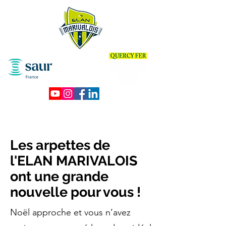
Les arpettes de
l'ELAN MARIVALOIS
ont une grande
nouvelle pour vous !
Noël approche et vous n’avez