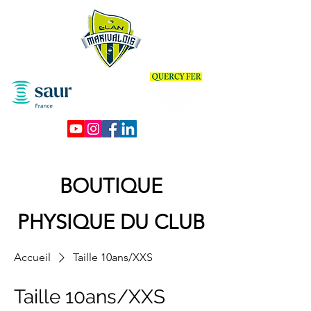
BOUTIQUE
PHYSIQUE DU CLUB
Accueil
Taille 10ans/XXS
Taille 10ans/XXS