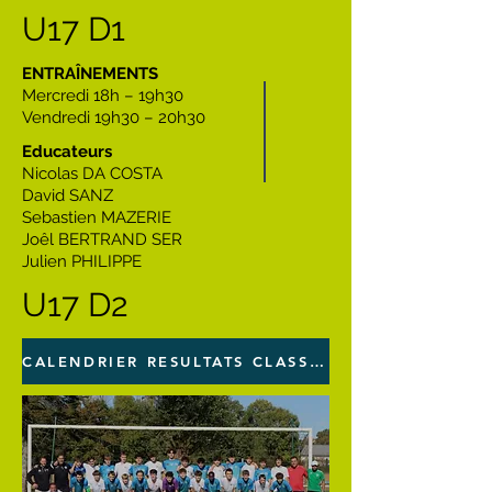
U17 D1
ENTRAÎNEMENTS
Mercredi 18h – 19h30
Vendredi 19h30 – 20h30
Educateurs
Nicolas DA COSTA
David SANZ
Sebastien MAZERIE
Joêl BERTRAND SER
Julien PHILIPPE
U17 D2
CALENDRIER RESULTATS CLASSEMENT