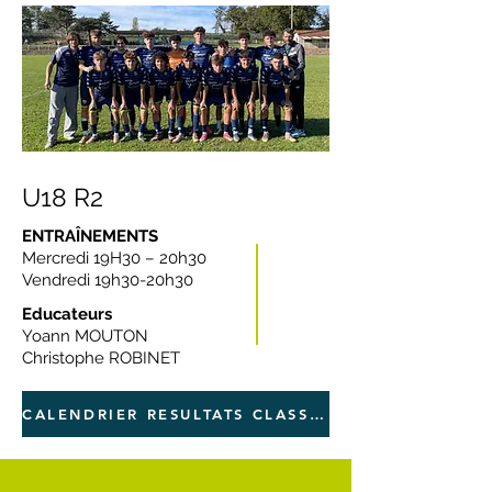
U18 R2
ENTRAÎNEMENTS
Mercredi 19H30 – 20h30
Vendredi 19h30-20h30
Educateurs
Yoann MOUTON
Christophe ROBINET
CALENDRIER RESULTATS CLASSEMENT