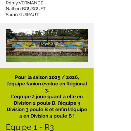
Rémy VERMANDE
Nathan BOUSQUET
Soraia GUIRAUT
Pour la saison 2025 / 2026,
l’équipe fanion évolue en Régional
3.
L’équipe 2 joue quant à elle en
Division 2 poule B, l’équipe 3
Division 3 poule B et enfin l'équipe
4 en Division 4 poule B !
Équipe 1 - R3