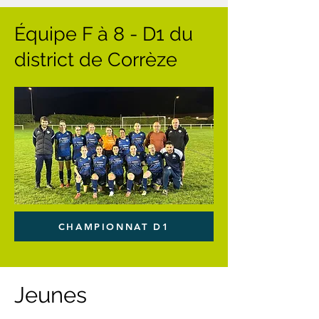
Équipe F à 8 - D1 du
district de Corrèze
CHAMPIONNAT D1
Jeunes