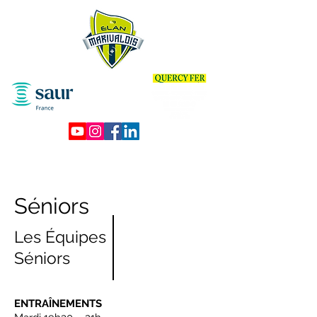
Séniors
Les Équipes
Séniors
ENTRAÎNEMENTS