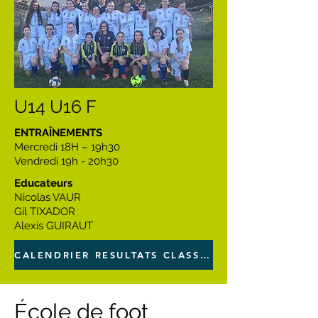
U14 U16 F
ENTRAÎNEMENTS
Mercredi 18H – 19h30
Vendredi 19h - 20h30
Educateurs
Nicolas VAUR
Gil TIXADOR
Alexis GUIRAUT
CALENDRIER RESULTATS CLASSEMENT
École de foot