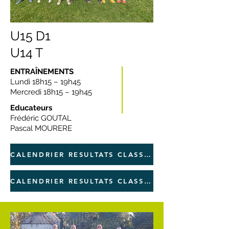
U15 D1
U14 T
ENTRAÎNEMENTS
Lundi 18h15 – 19h45
Mercredi 18h15 – 19h45
Educateurs
Frédéric GOUTAL
Pascal MOURERE
CALENDRIER RESULTATS CLASSEMENT D1
CALENDRIER RESULTATS CLASSEMENT TERRITOIRE