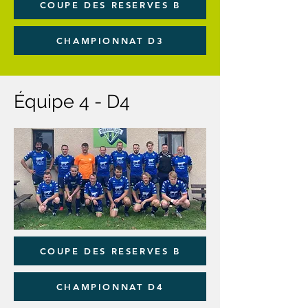
COUPE DES RESERVES B
CHAMPIONNAT D3
Équipe 4 - D4
COUPE DES RESERVES B
CHAMPIONNAT D4