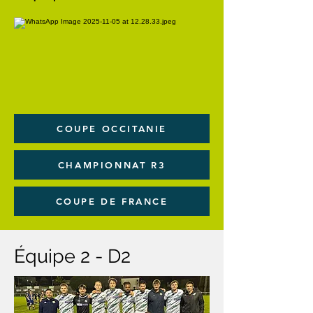
COUPE OCCITANIE
CHAMPIONNAT R3
COUPE DE FRANCE
Équipe 2 - D2