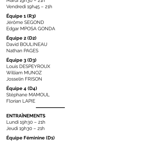
Mardi 19h30 – 21h
Vendredi 19h45 – 21h
Équipe 1 (R3)
Jérôme SEGOND
Edgar MPOSA GONDA
Équipe 2 (D2)
David BOULINEAU
Nathan PAGES
Équipe 3 (D3)
Louis DESPEYROUX
William MUNOZ
Josselin FRISON
Équipe 4 (D4)
Stéphane MAMOUL
Florian LAPIE
ENTRAÎNEMENTS
Lundi 19h30 – 21h
Jeudi 19h30 – 21h
Équipe Féminine (D1)