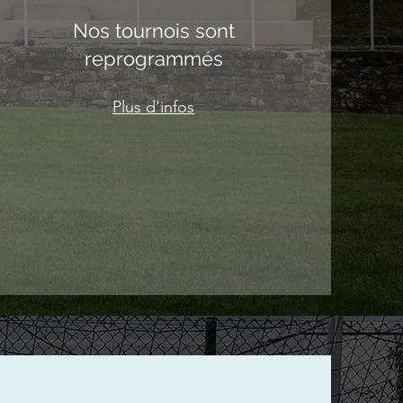
Nos tournois sont
reprogrammés
Plus d'infos