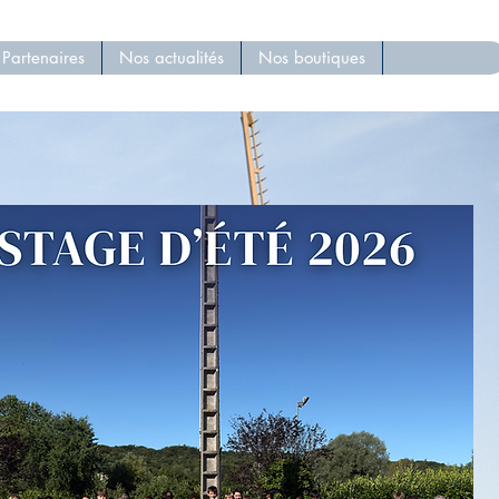
Partenaires
Nos actualités
Nos boutiques