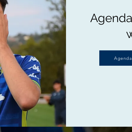
Agenda 
Agenda