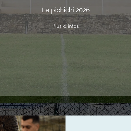
Le pichichi 2026
Plus d'infos