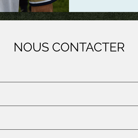
NOUS CONTACTER