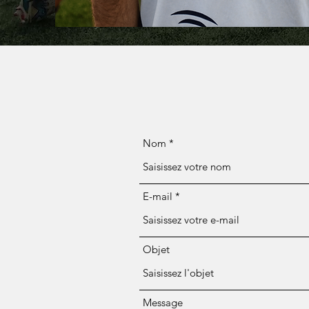
Nom
E-mail
Objet
Message